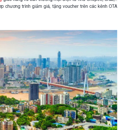
hợp chương trình giảm giá, tặng voucher trên các kênh OTA