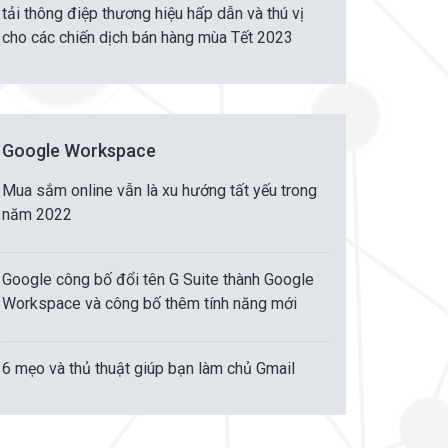
tải thông điệp thương hiệu hấp dẫn và thú vị
cho các chiến dịch bán hàng mùa Tết 2023
Google Workspace
Mua sắm online vẫn là xu hướng tất yếu trong
năm 2022
Google công bố đổi tên G Suite thành Google
Workspace và công bố thêm tính năng mới
6 mẹo và thủ thuật giúp bạn làm chủ Gmail