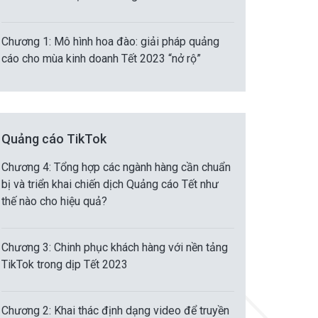
Chương 1: Mô hình hoa đào: giải pháp quảng
cáo cho mùa kinh doanh Tết 2023 “nở rộ”
Quảng cáo TikTok
Chương 4: Tổng hợp các ngành hàng cần chuẩn
bị và triển khai chiến dịch Quảng cáo Tết như
thế nào cho hiệu quả?
Chương 3: Chinh phục khách hàng với nền tảng
TikTok trong dịp Tết 2023
Chương 2: Khai thác định dạng video để truyền