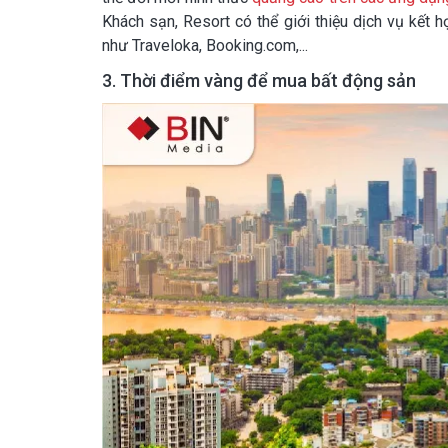
Khách sạn, Resort có thể giới thiệu dịch vụ kết 
như Traveloka, Booking.com,...
3. Thời điểm vàng để mua bất động sản