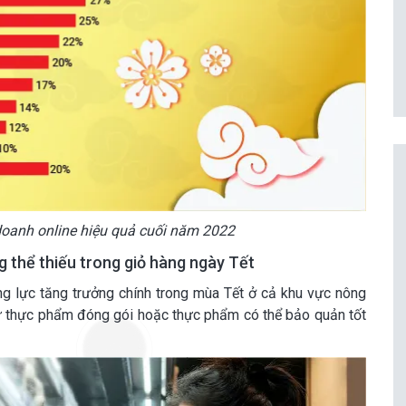
oanh online hiệu quả cuối năm 2022
 thể thiếu trong giỏ hàng ngày Tết
g lực tăng trưởng chính trong mùa Tết ở cả khu vực nông
ố từ thực phẩm đóng gói hoặc thực phẩm có thể bảo quản tốt