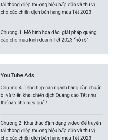
tải thông điệp thương hiệu hấp dẫn và thú vị
cho các chiến dịch bán hàng mùa Tết 2023
Chương 1: Mô hình hoa đào: giải pháp quảng
cáo cho mùa kinh doanh Tết 2023 “nở rộ”
YouTube Ads
Chương 4: Tổng hợp các ngành hàng cần chuẩn
bị và triển khai chiến dịch Quảng cáo Tết như
thế nào cho hiệu quả?
Chương 2: Khai thác định dạng video để truyền
tải thông điệp thương hiệu hấp dẫn và thú vị
cho các chiến dịch bán hàng mùa Tết 2023