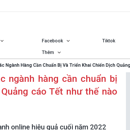
Facebook
Tiktok
Thêm
ác Ngành Hàng Cần Chuẩn Bị Và Triển Khai Chiến Dịch Quản
c ngành hàng cần chuẩn bị
h Quảng cáo Tết như thế nào
anh online hiệu quả cuối năm 2022