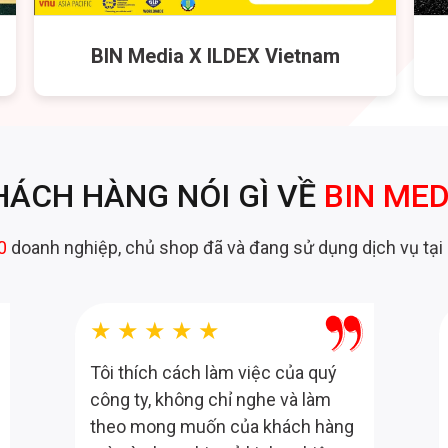
BIN Media X ILDEX Vietnam
HÁCH HÀNG NÓI GÌ VỀ
BIN MED
0
doanh nghiệp, chủ shop đã và đang sử dụng dịch vụ tại
★★★★★
Tôi thích cách làm việc của quý
công ty, không chỉ nghe và làm
theo mong muốn của khách hàng