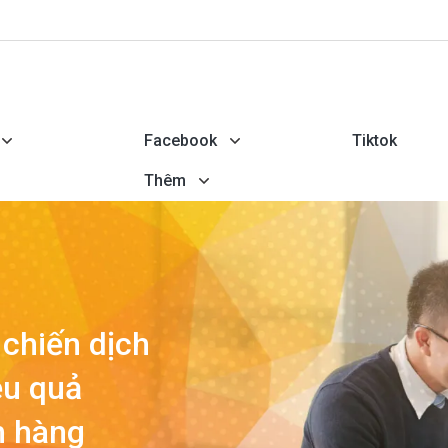
Facebook
Tiktok
Thêm