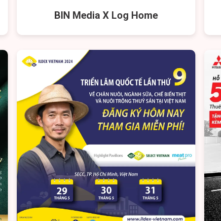
BIN Media X Log Home