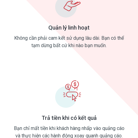
Quản lý linh hoạt
Không cần phải cam kết sử dụng lâu dài. Bạn có thể
tạm dừng bất cứ khi nào bạn muốn.
Trả tiền khi có kết quả
Bạn chỉ mất tiền khi khách hàng nhấp vào quảng cáo
và thực hiện các hành động xoay quanh quảng cáo.