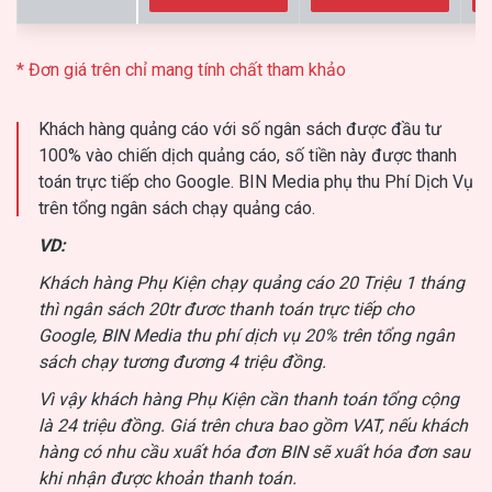
* Đơn giá trên chỉ mang tính chất tham khảo
Khách hàng quảng cáo với số ngân sách được đầu tư
100% vào chiến dịch quảng cáo, số tiền này được thanh
toán trực tiếp cho Google. BIN Media phụ thu Phí Dịch Vụ
trên tổng ngân sách chạy quảng cáo.
VD:
Khách hàng Phụ Kiện chạy quảng cáo 20 Triệu 1 tháng
thì ngân sách 20tr đươc thanh toán trực tiếp cho
Google, BIN Media thu phí dịch vụ 20% trên tổng ngân
sách chạy tương đương 4 triệu đồng.
Vì vậy khách hàng Phụ Kiện cần thanh toán tổng cộng
là 24 triệu đồng. Giá trên chưa bao gồm VAT, nếu khách
hàng có nhu cầu xuất hóa đơn BIN sẽ xuất hóa đơn sau
khi nhận được khoản thanh toán.