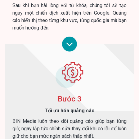
Sau khi bạn hài lòng với từ khóa, chúng tôi sẽ tạo
ngay một chiến dịch xuất hiện trên Google. Quảng
cáo hiển thị theo từng khu vực, từng quốc gia mà bạn
muốn hướng đến.
Bước 3
Tối ưu hóa quảng cáo
BIN Media luôn theo dõi quảng cáo giúp bạn từng
giờ, ngay lập tức chỉnh sửa thay đổi khi có lỗi để luôn
giữ cho bạn mức ngân sách thấp nhất.