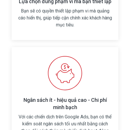
Lựa chọn đúng phạm vi mà bạn thiết lập
Bạn sẽ có quyền thiết lập phạm vi mà quảng
cáo hiển thị, giúp tiếp cận chính xác khách hàng
mục tiêu.
Ngân sách ít - hiệu quả cao - Chi phí
minh bạch
Với các chiến dịch trên Google Ads, bạn có thể
kiểm soát ngân sách tối ưu nhất bằng cách