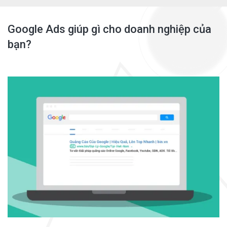
Google Ads giúp gì cho doanh nghiệp của
bạn?