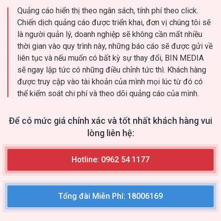
Quảng cáo hiển thị theo ngân sách, tính phí theo click.
Chiến dịch quảng cáo được triển khai, đơn vị chúng tôi sẽ
là người quản lý, doanh nghiệp sẽ không cần mất nhiều
thời gian vào quy trình này, những báo cáo sẽ được gửi về
liên tục và nếu muốn có bất kỳ sự thay đổi, BIN MEDIA
sẽ ngay lập tức có những điều chỉnh tức thì. Khách hàng
được truy cập vào tài khoản của mình mọi lúc từ đó có
thể kiểm soát chi phí và theo dõi quảng cáo của mình.
Để có mức giá chính xác và tốt nhất khách hàng vui
lòng liên hệ:
Hotline: 0962 54 1177
Tổng đài Miễn Phí: 18006169