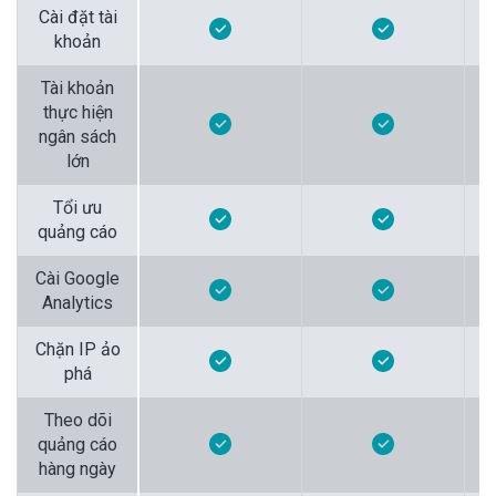
Cài đặt tài
khoản
Tài khoản
thực hiện
ngân sách
lớn
Tổi ưu
quảng cáo
Cài Google
Analytics
Chặn IP ảo
phá
Theo dõi
quảng cáo
hàng ngày