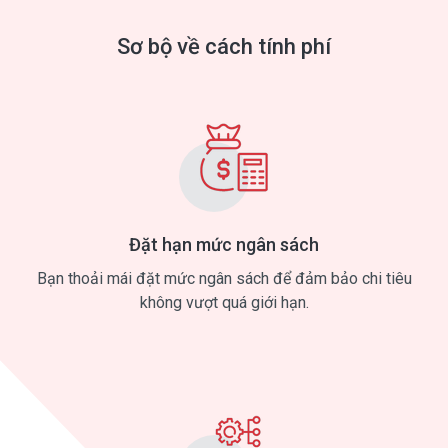
Sơ bộ về cách tính phí
Đặt hạn mức ngân sách
Bạn thoải mái đặt mức ngân sách để đảm bảo chi tiêu
không vượt quá giới hạn.