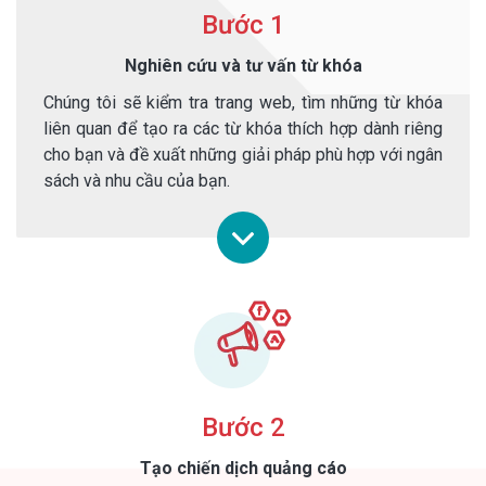
Bước 1
Nghiên cứu và tư vấn từ khóa
Chúng tôi sẽ kiểm tra trang web, tìm những từ khóa
liên quan để tạo ra các từ khóa thích hợp dành riêng
cho bạn và đề xuất những giải pháp phù hợp với ngân
sách và nhu cầu của bạn.
Bước 2
Tạo chiến dịch quảng cáo