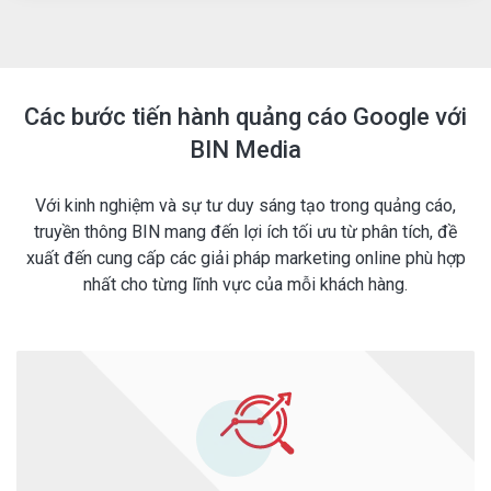
Các bước tiến hành quảng cáo Google với
BIN Media
Với kinh nghiệm và sự tư duy sáng tạo trong quảng cáo,
truyền thông BIN mang đến lợi ích tối ưu từ phân tích, đề
xuất đến cung cấp các giải pháp marketing online phù hợp
nhất cho từng lĩnh vực của mỗi khách hàng.