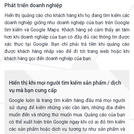
Phát triển doanh nghiệp
Hiển thị quảng cáo cho khách hàng khi họ đang tìm kiếm các
doanh nghiệp giống như doanh nghiệp của bạn trên Google
tìm kiếm và Google Maps. Khách hàng sẽ cảm thấy an tâm
hơn khi doanh nghiệp của bạn có đầy đủ các thông tin được
xác thực tại Google. Bạn chỉ phải trả tiền khi quảng cáo
được khách hàng nhấp vào để đi tới trang web hoặc khi
khách hàng gọi đến doanh nghiệp của bạn.
Hiển thị khi mọi người tìm kiếm sản phẩm / dịch
vụ mà bạn cung cấp
Google luôn là trang tìm kiếm hàng đầu mà mọi người
sử dụng để kiếm những việc cần làm, những địa điểm
muốn đến và những thứ muốn mua. Quảng cáo của bạn
có thể xuất hiện trên Google ngay khi có ai đó tìm kiếm
các sản phẩm hoặc dịch vụ tương tự như sản phẩm và