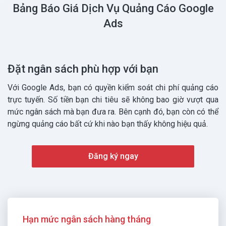
Bảng Báo Giá Dịch Vụ Quảng Cáo Google
Ads
Đặt ngân sách phù hợp với bạn
Với Google Ads, bạn có quyền kiểm soát chi phí quảng cáo
trực tuyến. Số tiền bạn chi tiêu sẽ không bao giờ vượt qua
mức ngân sách mà bạn đưa ra. Bên cạnh đó, bạn còn có thể
ngừng quảng cáo bất cứ khi nào bạn thấy không hiệu quả.
Đăng ký ngay
Hạn mức ngân sách hàng tháng