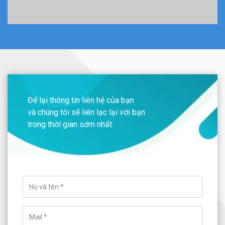
Để lại thông tin liên hệ của bạn
và chúng tôi sẽ liên lạc lại với bạn
trong thời gian sớm nhất