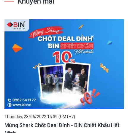
Khuyến mãi
Thursday, 23/06/2022 15:39 (GMT+7)
Mừng Shark Chốt Deal Đỉnh - BIN Chiết Khấu Hết