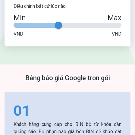
Điều chỉnh bất cứ lúc nào
Min
Max
VND
VND
Bảng báo giá Google trọn gói
01
Khách hàng cung cấp cho BIN bộ từ khóa cần
quảng cáo. Bộ phận báo giá bên BIN sẽ khảo sát