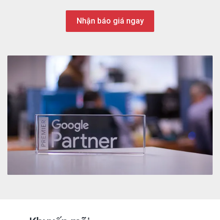
Nhận báo giá ngay