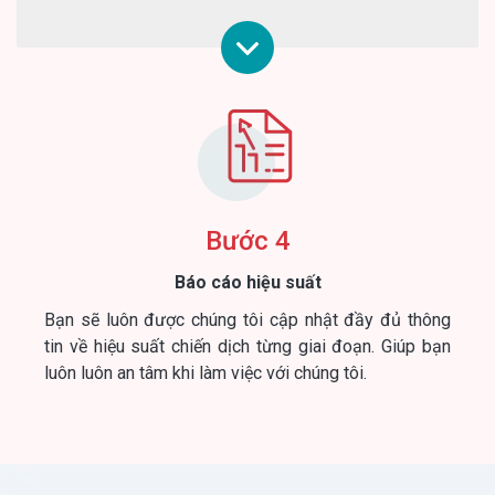
Bước 4
Báo cáo hiệu suất
Bạn sẽ luôn được chúng tôi cập nhật đầy đủ thông
tin về hiệu suất chiến dịch từng giai đoạn. Giúp bạn
luôn luôn an tâm khi làm việc với chúng tôi.