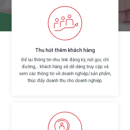
Thu hút thêm khách hàng
Để lại thông tin như link đăng ký, nút gọi, chỉ
đường,... khách hàng sẽ dễ dàng truy cập và
xem các thông tin về doanh nghiệp/sản phẩm,
thúc đẩy doanh thu cho doanh nghiệp.