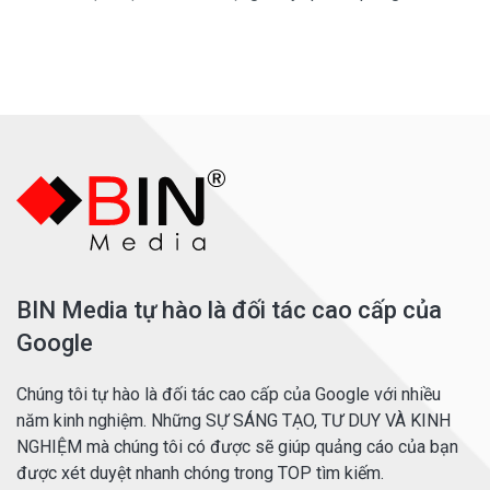
BIN Media tự hào là đối tác cao cấp của
Google
Chúng tôi tự hào là đối tác cao cấp của Google với nhiều
năm kinh nghiệm. Những SỰ SÁNG TẠO, TƯ DUY VÀ KINH
NGHIỆM mà chúng tôi có được sẽ giúp quảng cáo của bạn
được xét duyệt nhanh chóng trong TOP tìm kiếm.