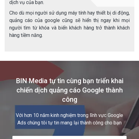
dịch vụ của bạn.
Cho dù mọi người sử dụng máy tính hay thiết bị di động,
quảng cáo của google cũng sẽ hiển thị ngay khi mọi
người tìm từ khóa và biến khách hàng trở thành khách
hàng tiềm năng.
BIN Media tự tin cùng bạn triển khai
chiến dịch quảng cáo Google thành
công
Với hơn 10 năm kinh nghiệm trong lĩnh vực Google
Ads chúng tôi tự tin mang lại thành công cho bạn