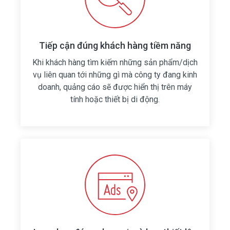
Tiếp cận đúng khách hàng tiềm năng
Khi khách hàng tìm kiếm những sản phẩm/dịch
vụ liên quan tới những gì mà công ty đang kinh
doanh, quảng cáo sẽ được hiển thị trên máy
tính hoặc thiết bị di động.