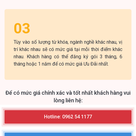
03
Tùy vào số lượng từ khóa, ngành nghề khác nhau, vị
trí khác nhau sẽ có mức giá tại mỗi thời điểm khác
nhau. Khách hàng có thể đăng ký gói 3 tháng, 6
tháng hoặc 1 năm để có mức giá Ưu Đãi nhất.
Để có mức giá chính xác và tốt nhất khách hàng vui
lòng liên hệ:
Hotline: 0962 54 1177