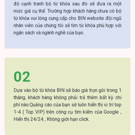
độ cạnh tranh bộ từ khóa sau đó sẽ đưa ra một
mức giá cụ thể. Trường hợp khách hàng chưa có bộ
từ khóa vui lòng cung cấp cho BIN website đội ngũ
nhân viên của chúng tôi sẽ tìm từ khóa phù hợp với
ngân sách và ngành nghề của bạn.
02
Dựa vào bộ từ khóa BIN sẽ báo giá trọn gói trong 1
tháng, khách hàng không phải trả thêm bất kỳ chi
phí nào.Quảng cáo của bạn sẽ luôn hiển thị vị trí top
1-4 ( Top VIP) trên công cụ tìm kiếm của Google ,
Hiển thị 24/24 , Không giới hạn click.