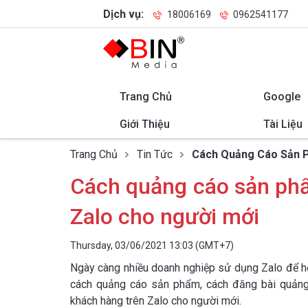
Dịch vụ:
18006169
0962541177
Trang Chủ
Google
Giới Thiệu
Tài Liệu
Trang Chủ
Tin Tức
Cách Quảng Cáo Sản P
Cách quảng cáo sản phẩ
Zalo cho người mới
Thursday, 03/06/2021 13:03 (GMT+7)
Ngày càng nhiều doanh nghiệp sử dụng Zalo để hỗ
cách quảng cáo sản phẩm, cách đăng bài quảng 
khách hàng trên Zalo cho người mới.