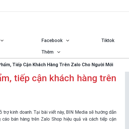
Facebook
Tiktok
Thêm
hẩm, Tiếp Cận Khách Hàng Trên Zalo Cho Người Mới
m, tiếp cận khách hàng trên
 trợ kinh doanh. Tại bài viết này, BIN Media sẽ hướng dẫn
cáo bán hàng trên Zalo Shop hiệu quả và cách tiếp cận