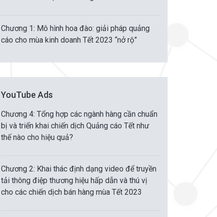
Chương 1: Mô hình hoa đào: giải pháp quảng
cáo cho mùa kinh doanh Tết 2023 “nở rộ”
YouTube Ads
Chương 4: Tổng hợp các ngành hàng cần chuẩn
bị và triển khai chiến dịch Quảng cáo Tết như
thế nào cho hiệu quả?
Chương 2: Khai thác định dạng video để truyền
tải thông điệp thương hiệu hấp dẫn và thú vị
cho các chiến dịch bán hàng mùa Tết 2023