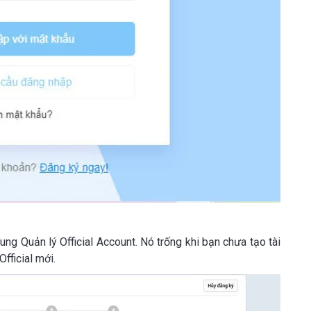
hung Quản lý Official Account. Nó trống khi bạn chưa tạo tài
fficial mới.