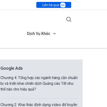
Liên hệ qua
Dịch Vụ Khác
Google Ads
Chương 4: Tổng hợp các ngành hàng cần chuẩn
bị và triển khai chiến dịch Quảng cáo Tết như
thế nào cho hiệu quả?
Chương 2: Khai thác định dạng video để truyền