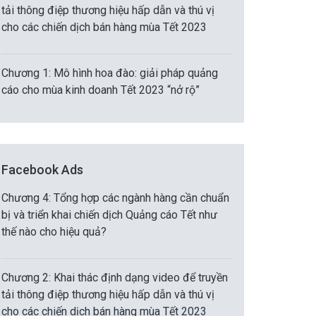
tải thông điệp thương hiệu hấp dẫn và thú vị
cho các chiến dịch bán hàng mùa Tết 2023
Chương 1: Mô hình hoa đào: giải pháp quảng
cáo cho mùa kinh doanh Tết 2023 “nở rộ”
Facebook Ads
Chương 4: Tổng hợp các ngành hàng cần chuẩn
bị và triển khai chiến dịch Quảng cáo Tết như
thế nào cho hiệu quả?
Chương 2: Khai thác định dạng video để truyền
tải thông điệp thương hiệu hấp dẫn và thú vị
cho các chiến dịch bán hàng mùa Tết 2023