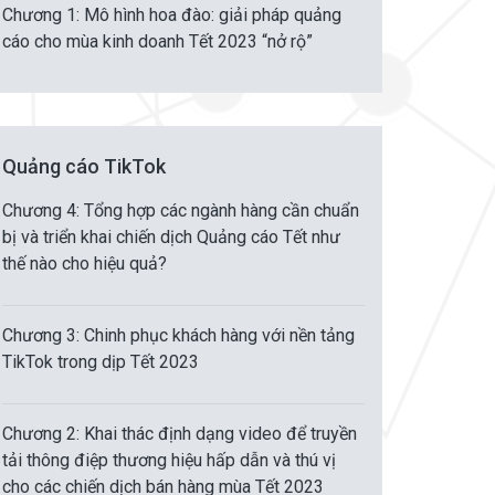
Chương 1: Mô hình hoa đào: giải pháp quảng
cáo cho mùa kinh doanh Tết 2023 “nở rộ”
Quảng cáo TikTok
Chương 4: Tổng hợp các ngành hàng cần chuẩn
bị và triển khai chiến dịch Quảng cáo Tết như
thế nào cho hiệu quả?
Chương 3: Chinh phục khách hàng với nền tảng
TikTok trong dịp Tết 2023
Chương 2: Khai thác định dạng video để truyền
tải thông điệp thương hiệu hấp dẫn và thú vị
cho các chiến dịch bán hàng mùa Tết 2023