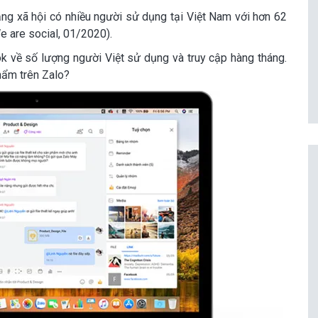
g xã hội có nhiều người sử dụng tại Việt Nam với hơn 62
e are social, 01/2020).
k về số lượng người Việt sử dụng và truy cập hàng tháng.
hẩm trên Zalo?