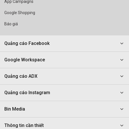
App Campaigns
Google Shopping
Báo giá
Quảng cáo Facebook
Google Workspace
Quảng cáo ADX
Quảng cáo Instagram
Bin Media
Thông tin cần thiết