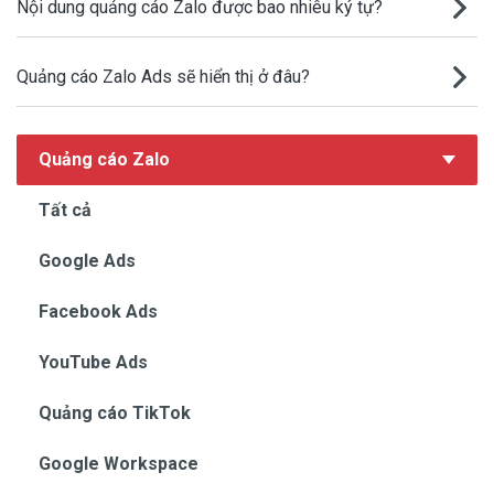
Nội dung quảng cáo Zalo được bao nhiêu ký tự?
Quảng cáo Zalo Ads sẽ hiển thị ở đâu?
Quảng cáo Zalo
Tất cả
Google Ads
Facebook Ads
YouTube Ads
Quảng cáo TikTok
Google Workspace