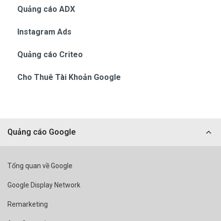
Quảng cáo ADX
Instagram Ads
Quảng cáo Criteo
Cho Thuê Tài Khoản Google
Quảng cáo Google
Tổng quan về Google
Google Display Network
Remarketing