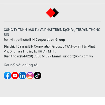
CÔNG TY TNHH ĐẦU TƯ VÀ PHÁT TRIỂN DỊCH VỤ TRUYỀN THÔNG
BIN
Đơn vị trực thuộc
BIN Corporation Group
Địa chỉ:
Tòa nhà BIN Corporation Group, 549A Huỳnh Tấn Phát,
Phường Tân Thuận, Tp Hồ Chí Minh.
Điện thoại:
(84-028) 7300 6169
-
Email:
support@bin.com.vn
Kết nối với chúng tôi