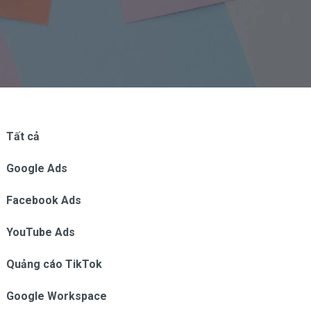
Tất cả
Google Ads
Facebook Ads
YouTube Ads
Quảng cáo TikTok
Google Workspace