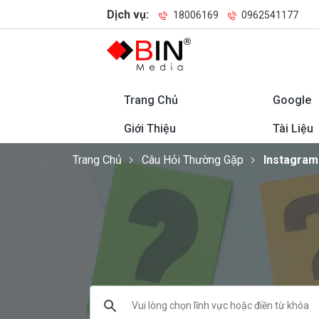
Dịch vụ:
18006169
0962541177
Trang Chủ
Google
Giới Thiệu
Tài Liệu
Trang Chủ
Câu Hỏi Thường Gặp
Instagram