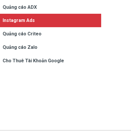
Quảng cáo ADX
Instagram Ads
Quảng cáo Criteo
Quảng cáo Zalo
Cho Thuê Tài Khoản Google