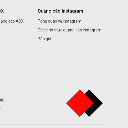
DX
Quảng cáo Instagram
uảng cáo ADX
Tổng quan về Instagram
Các hình thức quảng cáo Instagram
Báo giá
gặp
í