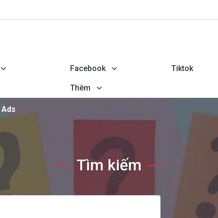
Facebook
Tiktok
Thêm
 Ads
Tìm kiếm