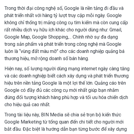
Trong thời đại công nghệ số, Google là nền tảng đi đầu và
phát triển nhất với hàng tỷ lượt truy cập mỗi ngày. Google
không chỉ thống trị mảng công cụ tìm kiếm mà còn cung cấp
rất nhiều dịch vụ hữu ích khác cho người dùng như: Gmail,
Google Map, Google Shopping,... Chính nhờ sự đa dạng
trong sản phẩm và phát triển trong công nghệ mà Google
luôn là “vùng đất màu mỡ” cho các doanh nghiệp quảng bá
thương hiệu, mở rộng doanh số bán hàng.
Hiện nay, số lượng người dùng mạng internet ngày càng tăng
và các doanh nghiệp biết cách xây dựng và phát triển thương
hiệu trên nền tảng Google là một lợi thế lớn. Quảng cáo trên
Google có đầy đủ các công cụ mới nhất giúp bạn nhắm
đúng đối tượng khách hàng phù hợp và tối ưu hóa chiến dịch
cho hiệu quả cao nhất.
Trong tài liệu này, BIN Media sẽ chia sẻ trọn bộ kiến thức
Google Marketing từ tổng quan đến chi tiết cho người mới
bắt đầu. Đặc biệt là hướng dẫn bạn từng bước để xây dựng