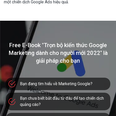
một chiến dịch Google Ads hiệu quả.
Free E-Book "Trọn bộ kiến thức Google
Marketing
dành cho người mới 2022" là
giải pháp cho bạn
Bạn đang tìm hiểu về Marketing Google?
Bạn chưa biết bắt đầu từ đâu để tạo chiến dịch
quảng cáo?