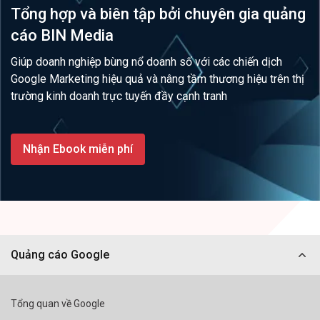
Tổng hợp và biên tập bởi chuyên gia quảng
cáo BIN Media
Giúp doanh nghiệp bùng nổ doanh số với các chiến dịch
Google Marketing hiệu quả và nâng tầm
thương hiệu trên thị
trường kinh doanh trực tuyến đầy cạnh tranh
Nhận Ebook miễn phí
Quảng cáo Google
Tổng quan về Google