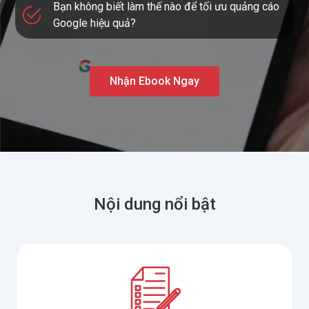
Bạn không biết làm thế nào để tối ưu quảng cáo
Google hiệu quả?
Nhận Ebook Ngay
Nội dung nổi bật