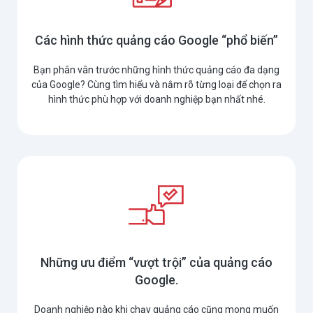
Các hình thức quảng cáo Google “phổ biến”
Bạn phân vân trước những hình thức quảng cáo đa dạng
của Google? Cùng tìm hiểu và nắm rõ từng loại để chọn ra
hình thức phù hợp với doanh nghiệp bạn nhất nhé.
Những ưu điểm “vượt trội” của quảng cáo
Google.
Doanh nghiệp nào khi chạy quảng cáo cũng mong muốn