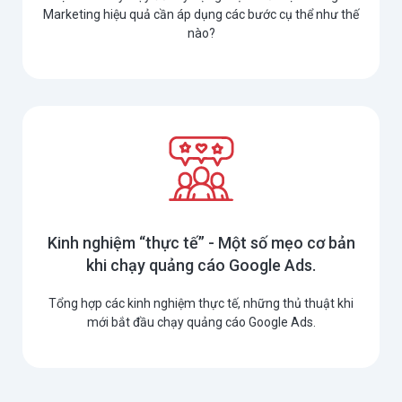
Marketing hiệu quả cần áp dụng các bước cụ thể như thế
nào?
Kinh nghiệm “thực tế” - Một số mẹo cơ bản
khi chạy quảng cáo Google Ads.
Tổng hợp các kinh nghiệm thực tế, những thủ thuật khi
mới bắt đầu chạy quảng cáo Google Ads.