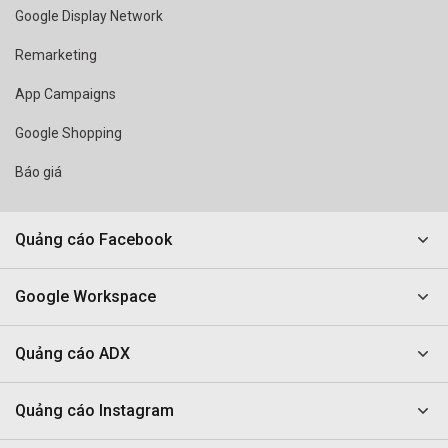
Google Display Network
Remarketing
App Campaigns
Google Shopping
Báo giá
Quảng cáo Facebook
Google Workspace
Quảng cáo ADX
Quảng cáo Instagram