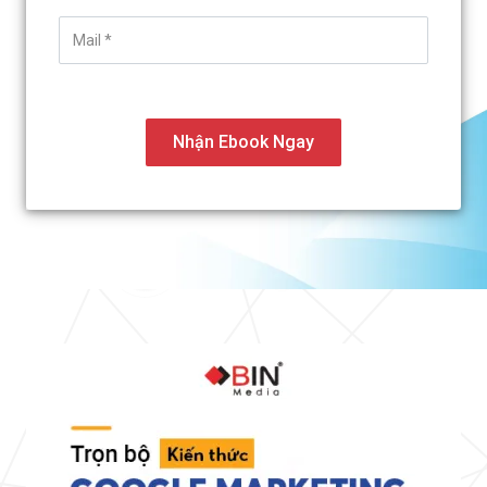
Nhận Ebook Ngay