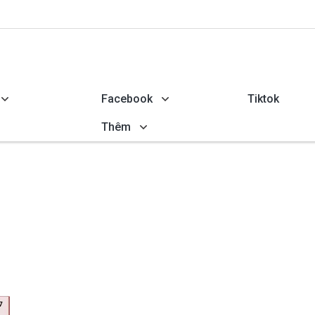
Facebook
Tiktok
Thêm