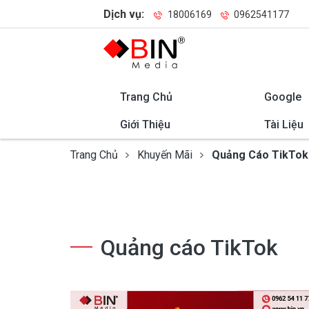
Dịch vụ:
18006169
0962541177
Trang Chủ
Google
Giới Thiệu
Tài Liệu
Trang Chủ
Khuyến Mãi
Quảng Cáo TikTok
Quảng cáo TikTok