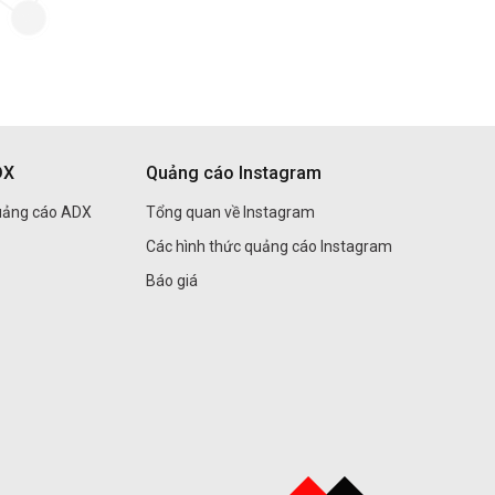
DX
Quảng cáo Instagram
uảng cáo ADX
Tổng quan về Instagram
Các hình thức quảng cáo Instagram
Báo giá