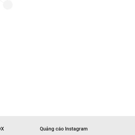
DX
Quảng cáo Instagram