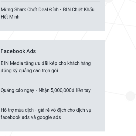
Mừng Shark Chốt Deal Đỉnh - BIN Chiết Khấu
Hết Mình
Facebook Ads
BIN Media tặng ưu đãi kép cho khách hàng
đăng ký quảng cáo trọn gói
Quảng cáo ngay - Nhận 5,000,000đ liền tay
Hỗ trợ mùa dịch - giá rẻ vô địch cho dịch vụ
facebook ads và google ads