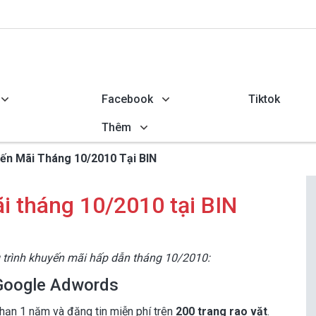
Facebook
Tiktok
Thêm
ến Mãi Tháng 10/2010 Tại BIN
i tháng 10/2010 tại BIN
 trình khuyến mãi hấp dẫn tháng 10/2010:
 Google Adwords
 hạn 1 năm và đăng tin miễn phí trên
200 trang rao vặt
.