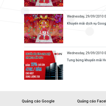
Wednesday, 29/09/2010 
Khuyến mãi dịch vụ Goog
Wednesday, 29/09/2010 
Tưng bừng khuyến mãi Ho
Quảng cáo Google
Quảng cáo Fac