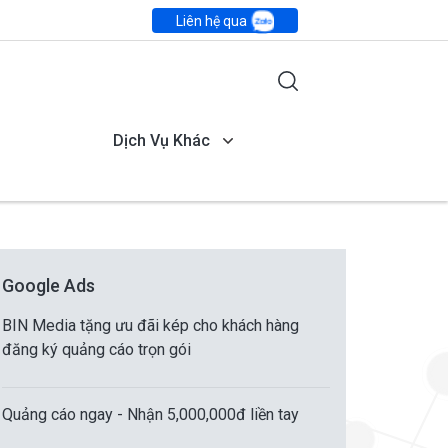
Liên hệ qua
Dịch Vụ Khác
Google Ads
BIN Media tặng ưu đãi kép cho khách hàng
đăng ký quảng cáo trọn gói
Quảng cáo ngay - Nhận 5,000,000đ liền tay