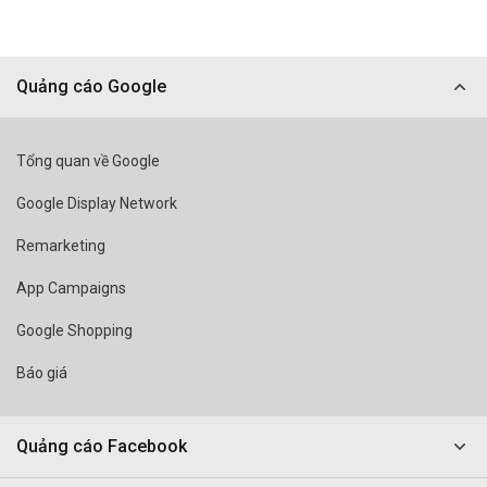
Quảng cáo Google
Tổng quan về Google
Google Display Network
Remarketing
App Campaigns
Google Shopping
Báo giá
Quảng cáo Facebook