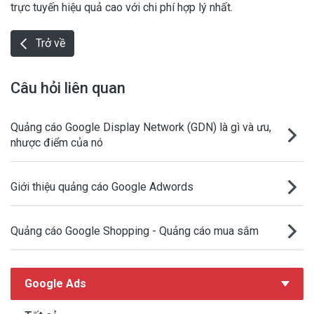
trực tuyến hiệu quả cao với chi phí hợp lý nhất.
Trở về
Câu hỏi liên quan
Quảng cáo Google Display Network (GDN) là gì và ưu,
nhược điểm của nó
Giới thiệu quảng cáo Google Adwords
Quảng cáo Google Shopping - Quảng cáo mua sắm
Google Ads