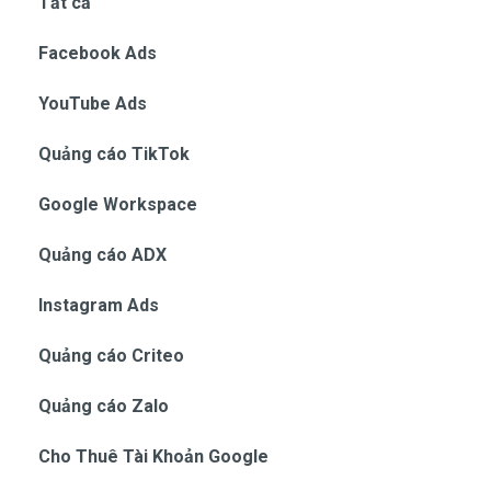
Tất cả
Facebook Ads
YouTube Ads
Quảng cáo TikTok
Google Workspace
Quảng cáo ADX
Instagram Ads
Quảng cáo Criteo
Quảng cáo Zalo
Cho Thuê Tài Khoản Google