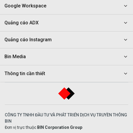
Google Workspace
Quảng cáo ADX
Quảng cáo Instagram
Bin Media
Thông tin cần thiết
CÔNG TY TNHH ĐẦU TƯ VÀ PHÁT TRIỂN DỊCH VỤ TRUYỀN THÔNG
BIN
Đơn vị trực thuộc
BIN Corporation Group