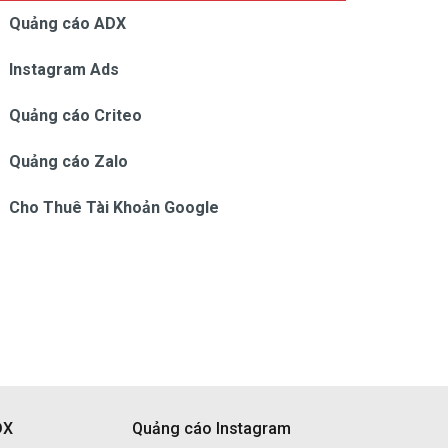
Quảng cáo ADX
Instagram Ads
Quảng cáo Criteo
Quảng cáo Zalo
Cho Thuê Tài Khoản Google
DX
Quảng cáo Instagram