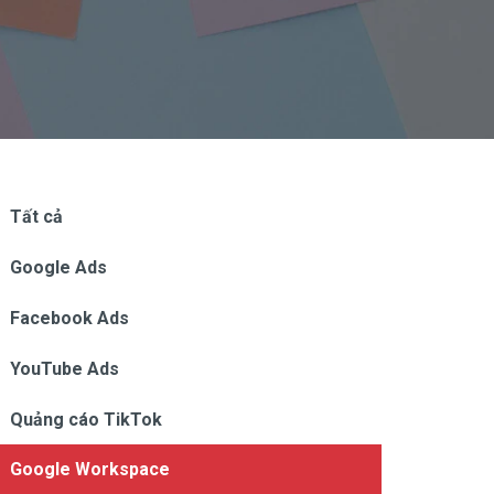
Tất cả
Google Ads
Facebook Ads
YouTube Ads
Quảng cáo TikTok
Google Workspace