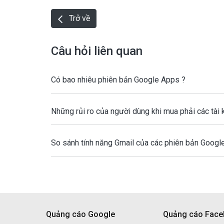
Trở về
Câu hỏi liên quan
Có bao nhiêu phiên bản Google Apps ?
Những rủi ro của người dùng khi mua phải các tài
So sánh tính năng Gmail của các phiên bản Googl
Quảng cáo Google
Quảng cáo Fac