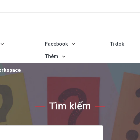
Facebook
Tiktok
Thêm
orkspace
Tìm kiếm