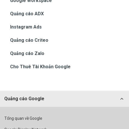
Google Workspace
Quảng cáo ADX
Instagram Ads
Quảng cáo Criteo
Quảng cáo Zalo
Cho Thuê Tài Khoản Google
Quảng cáo Google
Tổng quan về Google