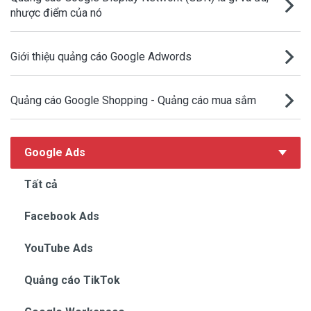
nhược điểm của nó
Giới thiệu quảng cáo Google Adwords
Quảng cáo Google Shopping - Quảng cáo mua sắm
Google Ads
Tất cả
Facebook Ads
YouTube Ads
Quảng cáo TikTok