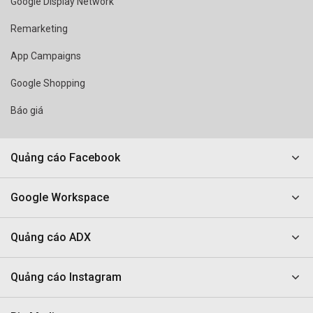
Google Display Network
Remarketing
App Campaigns
Google Shopping
Báo giá
Quảng cáo Facebook
Google Workspace
Quảng cáo ADX
Quảng cáo Instagram